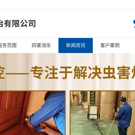
服务范围
四害消杀
新闻资讯
客户案例