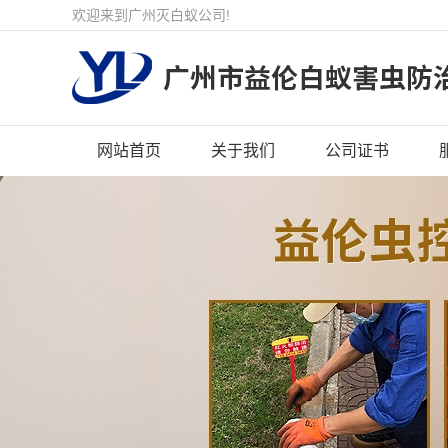
欢迎来到广州灭白蚁公司!
网站首页
关于我们
公司证书