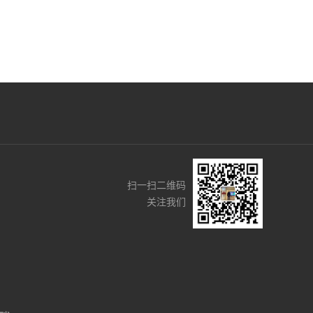
扫一扫二维码
关注我们