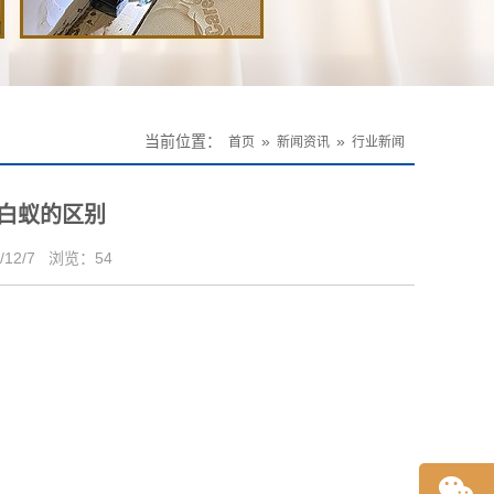
当前位置：
»
»
首页
新闻资讯
行业新闻
白蚁的区别
12/7
浏览：
54