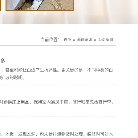
当前位置：
»
»
首页
新闻资讯
公司新闻
越多
食，甚至可能让白蚁产生抗药性。更关键的是，不同种类的白
和扩散的时间。
时勤换床上用品，保持室内通风干爽，旅行归来先检查行李，
角、地板，发现蛀洞、粉末状排泄物及时处理；装修时可对木