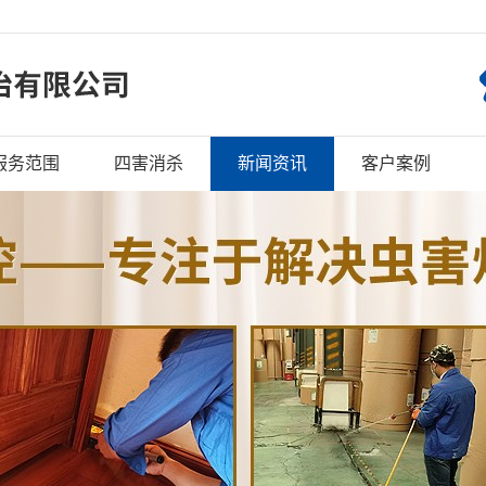
服务范围
四害消杀
新闻资讯
客户案例