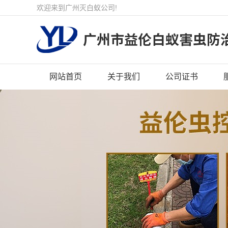
欢迎来到广州灭白蚁公司!
网站首页
关于我们
公司证书