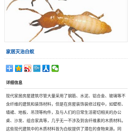
家居灭治白蚁
详细信息
现代家居房屋建筑尽管大量采用了钢筋、水泥、铝合金、玻璃等不
含纤维的建筑和装饰材料，但是在房屋装饰装修过程中，如壁柜、
墙裙、地板、吊顶等构件，及与人们的日常生活密切相关的办公
桌、沙发、组合家具等，几乎无一不涉及到含纤维素的木质材料。
这些现代建筑中的木质材料皆为白蚁提供了潜在的食物来源。同